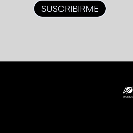
SUSCRIBIRME