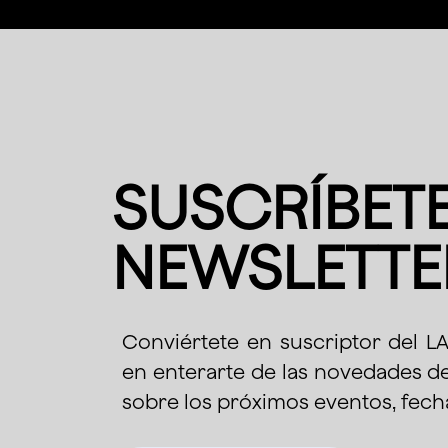
SUSCRÍBETE
NEWSLETTE
Conviértete en suscriptor del L
en enterarte de las novedades 
sobre los próximos eventos, fech