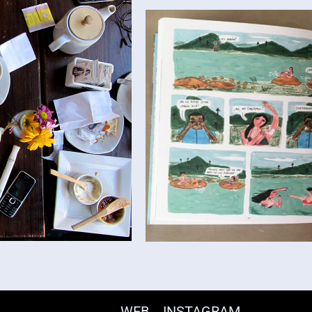
WEB
INSTAGRAM