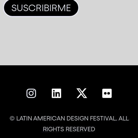
SUSCRIBIRME
© LATIN AMERICAN DESIGN FESTIVAL. ALL
RIGHTS RESERVED