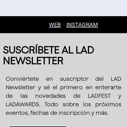
WEB
INSTAGRAM
SUSCRÍBETE AL LAD
NEWSLETTER
Conviértete en suscriptor del LAD
Newsletter y sé el primero en enterarte
de las novedades de LADFEST y
LADAWARDS. Todo sobre los próximos
eventos, fechas de inscripción y más.