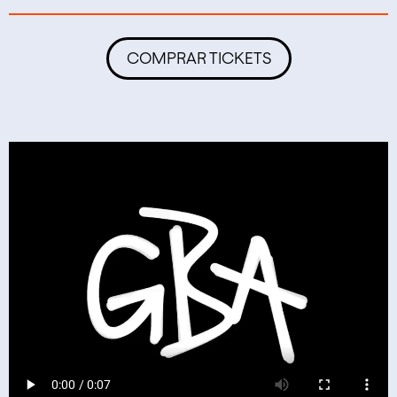
COMPRAR TICKETS