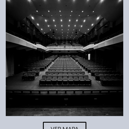
VER MAPA