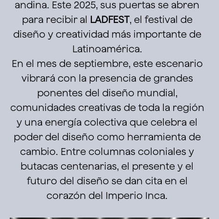
andina. Este 2025, sus puertas se abren
para recibir al
LADFEST
, el festival de
diseño y creatividad más importante de
Latinoamérica.
En el mes de septiembre, este escenario
vibrará con la presencia de grandes
ponentes del diseño mundial,
comunidades creativas de toda la región
y una energía colectiva que celebra el
poder del diseño como herramienta de
cambio. Entre columnas coloniales y
butacas centenarias, el presente y el
futuro del diseño se dan cita en el
corazón del Imperio Inca.