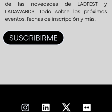
de las novedades de LADFEST y
LADAWARDS. Todo sobre los próximos
eventos, fechas de inscripción y más.
SUSCRIBIRME