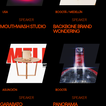
USA
BOGOTÁ / MEDELLÍN
SPEAKER
SPEAKER
MOUTHWASH STUDIO
BACKBONE BRAND
WONDERING
ASUNCIÓN
BOGOTÁ
SPEAKER
SPEAKER
GARABATO
PANORAMA