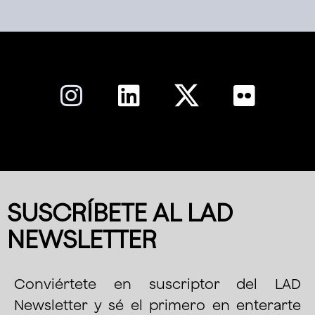
SUSCRÍBETE AL LAD
NEWSLETTER
Conviértete en suscriptor del LAD
Newsletter y sé el primero en enterarte