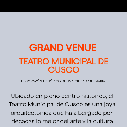
TEATRO MUNICIPAL DE
CUSCO
EL CORAZÓN HISTÓRICO DE UNA CIUDAD MILENARIA.
Ubicado en pleno centro histórico, el
Teatro Municipal de Cusco es una joya
arquitectónica que ha albergado por
décadas lo mejor del arte y la cultura