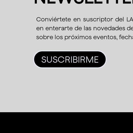
Conviértete en suscriptor del L
en enterarte de las novedades 
sobre los próximos eventos, fech
SUSCRIBIRME