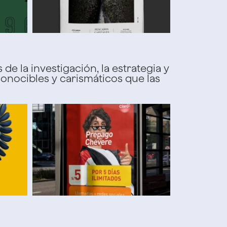
de la investigación, la estrategia y
onocibles y carismáticos que las