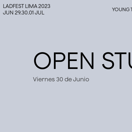
LADFEST LIMA 2023
YOUNG 
JUN 29.30.01 JUL
OPEN ST
Viernes 30 de Junio