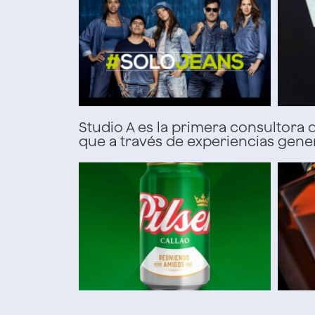
Studio A
es la primera consultora
que a través de experiencias gener