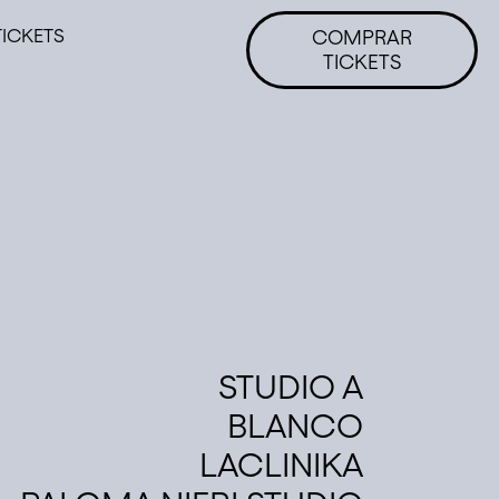
TICKETS
COMPRAR
TICKETS
STUDIO A
BLANCO
LACLINIKA