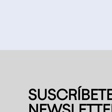
SUSCRÍBETE
NEWSLETTE