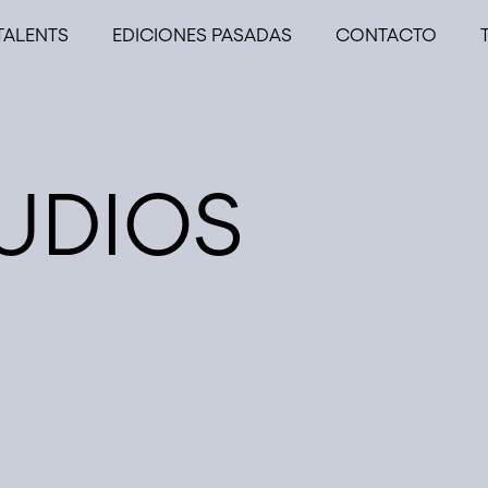
TALENTS
EDICIONES PASADAS
CONTACTO
UDIOS