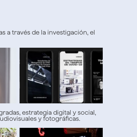
 a través de la investigación, el
das, estrategia digital y social,
diovisuales y fotográficas.