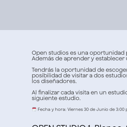
Open studios es una oportunidad 
Además de aprender y establecer u
Tendrás la oportunidad de escoge
posibilidad de visitar a dos estudi
los diseñadores.
Al finalizar cada visita en un estud
siguiente estudio.
Fecha y hora: Viernes 30 de Junio de 3:00 p.