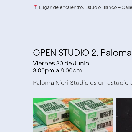
Lugar de encuentro: Estudio Blanco – Calle 
OPEN STUDIO 2: Paloma 
Viernes 30 de Junio
3:00pm a 6:00pm
Paloma Nieri Studio
es un estudio 