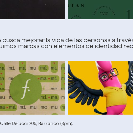
busca mejorar la vida de las personas a través 
truimos marcas con elementos de identidad rec
Calle Delucci 205, Barranco (3pm).