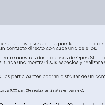
para que los diseñadores puedan conocer de c
n contacto directo con cada uno de ellos.
r entre nuestras dos opciones de Open Studio
os. Cada uno mostrará sus espacios y realizará 
io, los participantes podrán disfrutar de un com
m. a 6:00 p.m. (Se realizarán 2 rutas en paralelo).