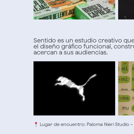
Sentido
es un estudio creativo que 
el diseño gráfico funcional, cons
acercan a sus audiencias.
Lugar de encuentro: Paloma Nieri Studio – 