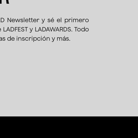
AD Newsletter y sé el primero
de LADFEST y LADAWARDS. Todo
as de inscripción y más.