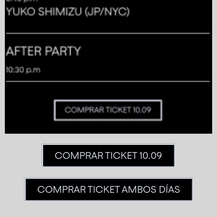
COMPRAR TICKET 10.09
COMPRAR TICKET AMBOS DÍAS