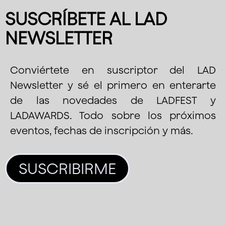
SUSCRÍBETE AL LAD
NEWSLETTER
Conviértete en suscriptor del LAD
Newsletter y sé el primero en enterarte
de las novedades de LADFEST y
LADAWARDS. Todo sobre los próximos
eventos, fechas de inscripción y más.
SUSCRIBIRME