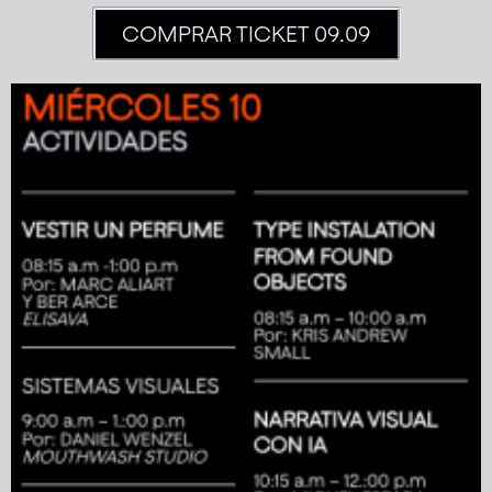
COMPRAR TICKET 09.09