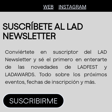
WEB
INSTAGRAM
SUSCRÍBETE AL LAD
NEWSLETTER
Conviértete en suscriptor del LAD
Newsletter y sé el primero en enterarte
de las novedades de LADFEST y
LADAWARDS. Todo sobre los próximos
eventos, fechas de inscripción y más.
SUSCRIBIRME