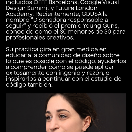
incluidos OFFF Barcelona, Google Visual
Design Summit y Future London
Academy. Recientemente, GDUSA la
nombró “Diseñadora responsable a
seguir” y recibió el premio Young Guns,
conocido como el 30 menores de 30 para
profesionales creativos.
Su práctica gira en gran medida en
educar a la comunidad de diseño sobre
lo que es posible con el código, ayudarlos
a comprender cómo se puede aplicar
exitosamente con ingenio y razón, e
inspirarlos a continuar con el estudio del
código también.