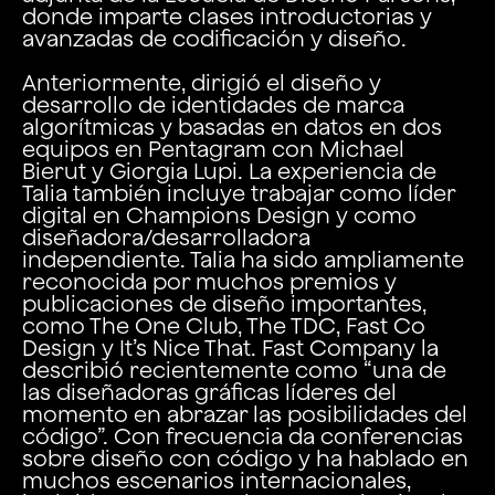
donde imparte clases introductorias y
avanzadas de codificación y diseño.
Anteriormente, dirigió el diseño y
desarrollo de identidades de marca
algorítmicas y basadas en datos en dos
equipos en Pentagram con Michael
Bierut y Giorgia Lupi. La experiencia de
Talia también incluye trabajar como líder
digital en Champions Design y como
diseñadora/desarrolladora
independiente. Talia ha sido ampliamente
reconocida por muchos premios y
publicaciones de diseño importantes,
como The One Club, The TDC, Fast Co
Design y It’s Nice That. Fast Company la
describió recientemente como “una de
las diseñadoras gráficas líderes del
momento en abrazar las posibilidades del
código”. Con frecuencia da conferencias
sobre diseño con código y ha hablado en
muchos escenarios internacionales,