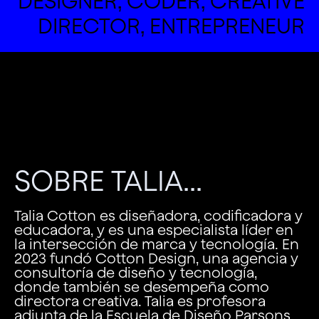
DESIGNER, CODER, CREATIVE
DIRECTOR, ENTREPRENEUR
SOBRE TALIA...
Talia Cotton es diseñadora, codificadora y
educadora, y es una especialista líder en
la intersección de marca y tecnología. En
2023 fundó Cotton Design, una agencia y
consultoría de diseño y tecnología,
donde también se desempeña como
directora creativa. Talia es profesora
adjunta de la Escuela de Diseño Parsons,