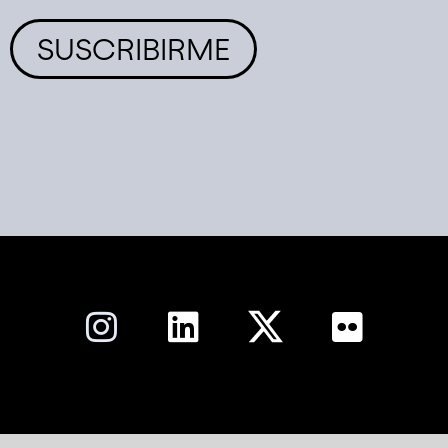
SUSCRIBIRME