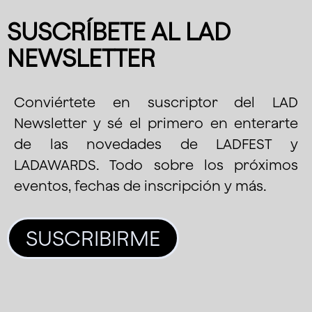
SUSCRÍBETE AL LAD
NEWSLETTER
Conviértete en suscriptor del LAD
Newsletter y sé el primero en enterarte
de las novedades de LADFEST y
LADAWARDS. Todo sobre los próximos
eventos, fechas de inscripción y más.
SUSCRIBIRME