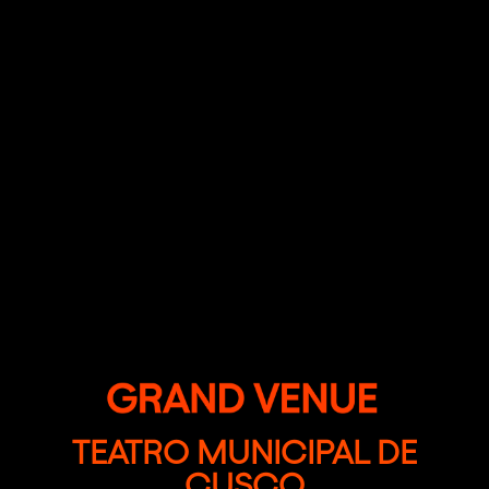
TEATRO MUNICIPAL DE
CUSCO