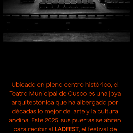
Ubicado en pleno centro histórico, el
Teatro Municipal de Cusco es una joya
arquitectónica que ha albergado por
décadas lo mejor del arte y la cultura
andina. Este 2025, sus puertas se abren
para recibir al
LADFEST
, el festival de