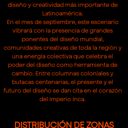
diseño y creatividad más importante de
Latinoamérica.
En el mes de septiembre, este escenario
vibrará con la presencia de grandes
ponentes del diseño mundial,
comunidades creativas de toda la región y
una energía colectiva que celebra el
poder del diseño como herramienta de
cambio. Entre columnas coloniales y
butacas centenarias, el presente y el
futuro del diseño se dan cita en el corazón
del Imperio Inca.
DISTRIBUCIÓN DE ZONAS