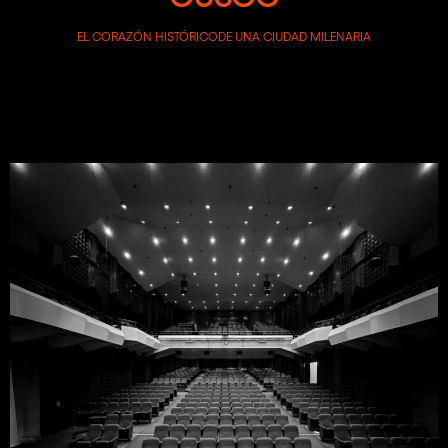
EL CORAZÓN HISTÓRICODE UNA CIUDAD MILENARIA