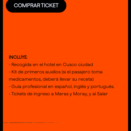
COMPRAR TICKET
INCLUYE
:
- Recogida en el hotel en Cusco ciudad
- Kit de primeros auxilios (si el pasajero toma
medicamentos, deberá llevar su receta)
- Guía profesional en español, inglés y portugués.
- Tickets de ingreso a Maras y Moray, y al Salar