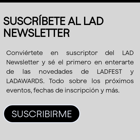
SUSCRÍBETE AL LAD
NEWSLETTER
Conviértete en suscriptor del LAD
Newsletter y sé el primero en enterarte
de las novedades de LADFEST y
LADAWARDS. Todo sobre los próximos
eventos, fechas de inscripción y más.
SUSCRIBIRME