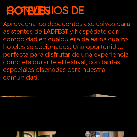
CONVENIOS DE HOTELES
Aprovecha los descuentos exclusivos para
asistentes de
LADFEST
y hospédate con
comodidad en cualquiera de estos cuatro
hoteles seleccionados. Una oportunidad
perfecta para disfrutar de una experiencia
completa durante el festival, con tarifas
especiales diseñadas para nuestra
comunidad.