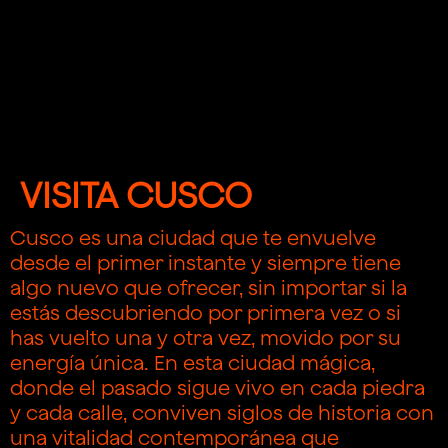
VISITA
CUSCO
Cusco es una ciudad que te envuelve
desde el primer instante y siempre tiene
algo nuevo que ofrecer, sin importar si la
estás descubriendo por primera vez o si
has vuelto una y otra vez, movido por su
energía única. En esta ciudad mágica,
donde el pasado sigue vivo en cada piedra
y cada calle, conviven siglos de historia con
una vitalidad contemporánea que