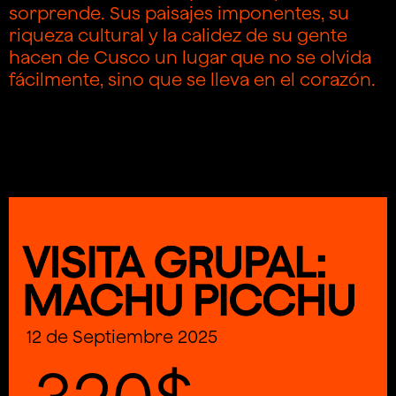
sorprende. Sus paisajes imponentes, su
riqueza cultural y la calidez de su gente
hacen de Cusco un lugar que no se olvida
fácilmente, sino que se lleva en el corazón.
12 de Septiembre 2025