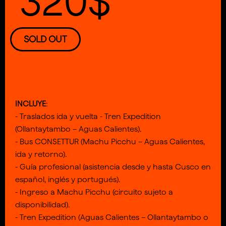
320$
SOLD OUT
INCLUYE
:
- Traslados ida y vuelta - Tren Expedition
(Ollantaytambo – Aguas Calientes).
- Bus CONSETTUR (Machu Picchu – Aguas Calientes,
ida y retorno).
- Guía profesional (asistencia desde y hasta Cusco en
español, inglés y portugués).
- Ingreso a Machu Picchu (circuito sujeto a
disponibilidad).
- Tren Expedition (Aguas Calientes – Ollantaytambo o