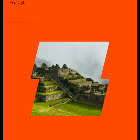
Poroy).