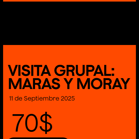
11 de Septiembre 2025
70$